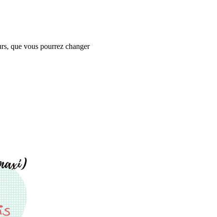
eurs, que vous pourrez changer