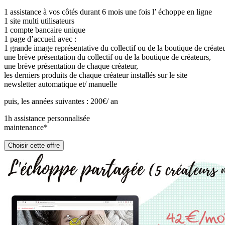
1 assistance à vos côtés durant 6 mois une fois l’ échoppe en ligne
1 site multi utilisateurs
1 compte bancaire unique
1 page d’accueil avec :
1 grande image représentative du collectif ou de la boutique de créat
une brève présentation du collectif ou de la boutique de créateurs,
une brève présentation de chaque créateur,
les derniers produits de chaque créateur installés sur le site
newsletter automatique et/ manuelle
puis, les années suivantes : 200€/ an
1h assistance personnalisée
maintenance*
Choisir cette offre