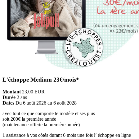
L'échoppe Medium 23€/mois*
Montant
23,00
EUR
Durée
2 ans
Dates
Du 6 août 2026 au 6 août 2028
avec tout ce que comporte le modèle et ses plus
soit 200€ la première année
(maintenance offerte la première année)
1 assistance à vos côtés durant 6 mois une fois l’ échoppe en ligne