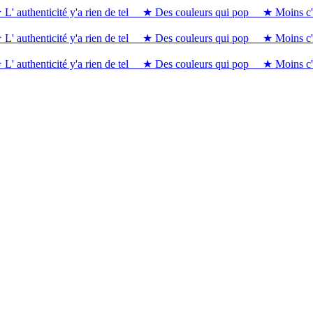
L' authenticité y'a rien de tel
★ Des couleurs qui pop
★ Moins c'
L' authenticité y'a rien de tel
★ Des couleurs qui pop
★ Moins c'
L' authenticité y'a rien de tel
★ Des couleurs qui pop
★ Moins c'