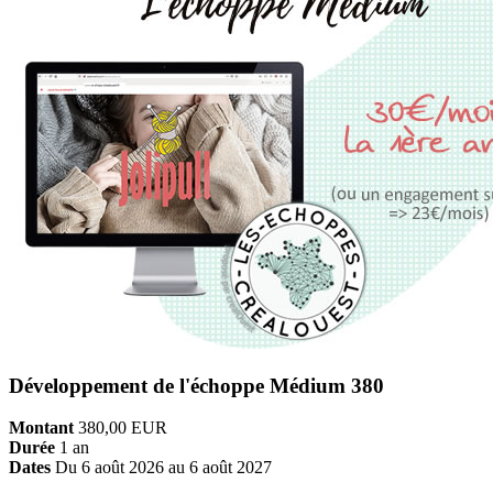
Développement de l'échoppe Médium 380
Montant
380,00
EUR
Durée
1 an
Dates
Du 6 août 2026 au 6 août 2027