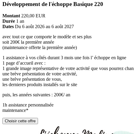
Développement de l'échoppe Basique 220
Montant
220,00
EUR
Durée
1 an
Dates
Du 6 août 2026 au 6 août 2027
avec tout ce que comporte le modèle et ses plus
soit 200€ la première année
(maintenance offerte la première année)
1 assistance à vos côtés durant 3 mois une fois l’ échoppe en ligne
1 page d’accueil avec :
1 grande image représentative de votre activité que vous pourrez chan
une brève présentation de votre activité,
une brève présentation de vous,
les dernieres produits installés sur le site
puis, les années suivantes : 200€/ an
1h assistance personnalisée
maintenance*
Choisir cette offre