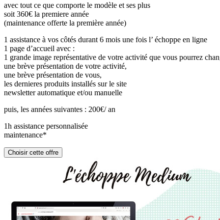
avec tout ce que comporte le modèle et ses plus
soit 360€ la premiere année
(maintenance offerte la première année)
1 assistance à vos côtés durant 6 mois une fois l’ échoppe en ligne
1 page d’accueil avec :
1 grande image représentative de votre activité que vous pourrez chan
une brève présentation de votre activité,
une brève présentation de vous,
les dernieres produits installés sur le site
newsletter automatique et/ou manuelle
puis, les années suivantes : 200€/ an
1h assistance personnalisée
maintenance*
Choisir cette offre