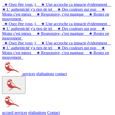
★ Osez être vous ;)
★ Une accroche ça impacte évidemment
★ L' authenticité y'a rien de tel
★ Des couleurs qui pop
★
Moins c'est mieux
★ Responsive, c'est magique
★ Restez en
mouvement
★ Osez être vous ;)
★ Une accroche ça impacte évidemment
★ L' authenticité y'a rien de tel
★ Des couleurs qui pop
★
Moins c'est mieux
★ Responsive, c'est magique
★ Restez en
mouvement
★ Osez être vous ;)
★ Une accroche ça impacte évidemment
★ L' authenticité y'a rien de tel
★ Des couleurs qui pop
★
Moins c'est mieux
★ Responsive, c'est magique
★ Restez en
mouvement
services
réalisations
contact
accueil
services
réalisations
Contact